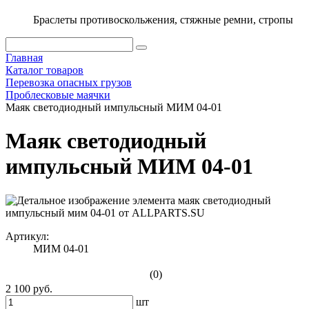
Браслеты противоскольжения, стяжные ремни, стропы
Главная
Каталог товаров
Перевозка опасных грузов
Проблесковые маячки
Маяк светодиодный импульсный МИМ 04-01
Маяк светодиодный
импульсный МИМ 04-01
Артикул:
МИМ 04-01
(0)
2 100 руб.
шт