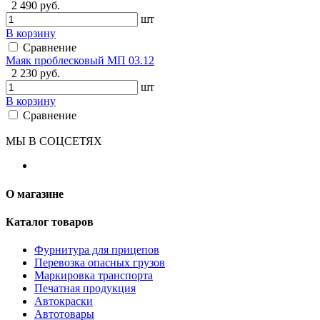
2 490 руб.
шт
В корзину
Сравнение
Маяк проблесковый МП 03.12
2 230 руб.
шт
В корзину
Сравнение
МЫ В СОЦСЕТЯХ
О магазине
Каталог товаров
Фурнитура для прицепов
Перевозка опасных грузов
Маркировка транспорта
Печатная продукция
Автокраски
Автотовары