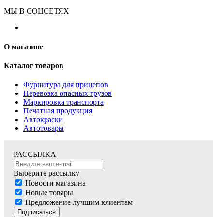
МЫ В СОЦСЕТЯХ
О магазине
Каталог товаров
Фурнитура для прицепов
Перевозка опасных грузов
Маркировка транспорта
Печатная продукция
Автокраски
Автотовары
РАССЫЛКА
Выберите рассылку
Новости магазина
Новые товары
Предложение лучшим клиентам
Подписаться