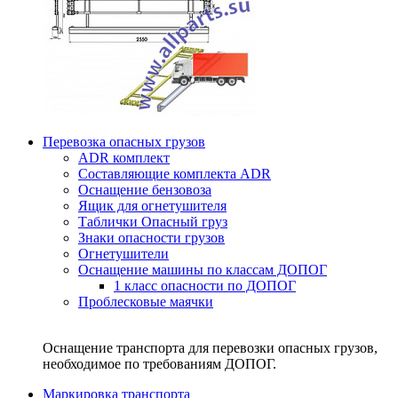
Перевозка опасных грузов
ADR комплект
Составляющие комплекта ADR
Оснащение бензовоза
Ящик для огнетушителя
Таблички Опасный груз
Знаки опасности грузов
Огнетушители
Оснащение машины по классам ДОПОГ
1 класс опасности по ДОПОГ
Проблесковые маячки
Оснащение транспорта для перевозки опасных грузов,
необходимое по требованиям ДОПОГ.
Маркировка транспорта