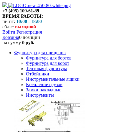
+7 (495) 109-61-89
ВРЕМЯ РАБОТЫ:
пн-пт:
10:00 - 18:00
сб-вс:
выходной
Войти
Регистрация
Корзина
0 позиций
на сумму
0 руб.
Фурнитура для прицепов
Фурнитура для бортов
Фурнитура для ворот
Тентовая фурнитура
Отбойники
Инструментальные ящики
Крепление грузов
Замки накладные
Инструменты