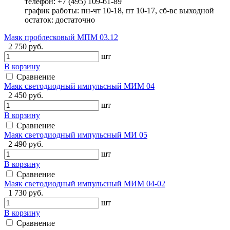
телефон: +7 (495) 109-61-89
график работы: пн-чт 10-18, пт 10-17, сб-вс выходной
остаток:
достаточно
Маяк проблесковый МПМ 03.12
2 750 руб.
шт
В корзину
Сравнение
Маяк светодиодный импульсный МИМ 04
2 450 руб.
шт
В корзину
Сравнение
Маяк светодиодный импульсный МИ 05
2 490 руб.
шт
В корзину
Сравнение
Маяк светодиодный импульсный МИМ 04-02
1 730 руб.
шт
В корзину
Сравнение