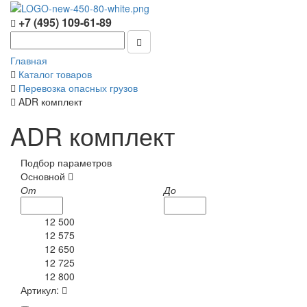
+7 (495) 109-61-89
Главная
Каталог товаров
Перевозка опасных грузов
ADR комплект
ADR комплект
Подбор параметров
Основной
От
До
12 500
12 575
12 650
12 725
12 800
Артикул: