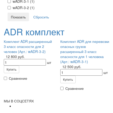
wADR-3-1 (
1
)
wADR-3-2 (
1
)
ADR комплект
Комплект ADR расширенный
Комплект ADR для перевозки
3 класс опасности для 2
опасных грузов
человек (Арт.: wADR-3-2)
расширенный 3 класс
12 800 руб.
опасности для 1 человека
(Арт.: wADR-3-1)
шт
12 500 руб.
Купить
шт
Сравнение
Купить
Сравнение
МЫ В СОЦСЕТЯХ