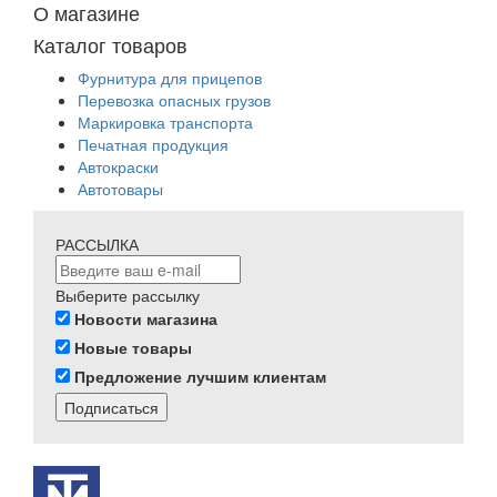
О магазине
Каталог товаров
Фурнитура для прицепов
Перевозка опасных грузов
Маркировка транспорта
Печатная продукция
Автокраски
Автотовары
РАССЫЛКА
Выберите рассылку
Новости магазина
Новые товары
Предложение лучшим клиентам
Подписаться