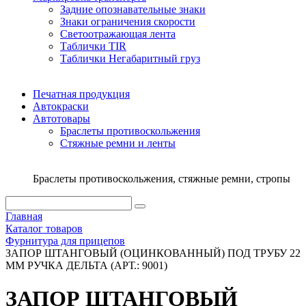
Задние опознавательные знаки
Знаки ограничения скорости
Светоотражающая лента
Таблички TIR
Таблички Негабаритный груз
Печатная продукция
Автокраски
Автотовары
Браслеты противоскольжения
Стяжныe ремни и ленты
Браслеты противоскольжения, стяжные ремни, стропы
Главная
Каталог товаров
Фурнитура для прицепов
ЗАПОР ШТАНГОВЫЙ (ОЦИНКОВАННЫЙ) ПОД ТРУБУ 22
ММ РУЧКА ДЕЛЬТА (АРТ.: 9001)
ЗАПОР ШТАНГОВЫЙ