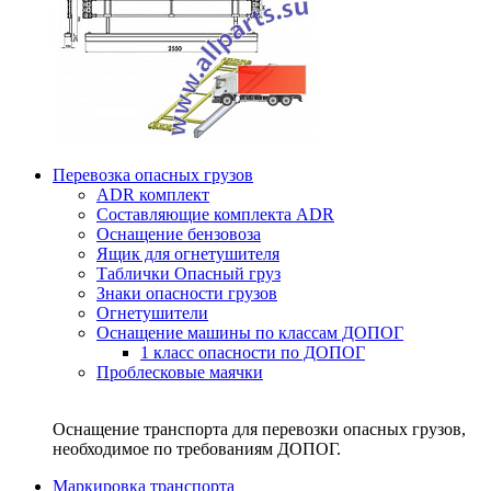
Перевозка опасных грузов
ADR комплект
Составляющие комплекта ADR
Оснащение бензовоза
Ящик для огнетушителя
Таблички Опасный груз
Знаки опасности грузов
Огнетушители
Оснащение машины по классам ДОПОГ
1 класс опасности по ДОПОГ
Проблесковые маячки
Оснащение транспорта для перевозки опасных грузов,
необходимое по требованиям ДОПОГ.
Маркировка транспорта