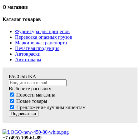
О магазине
Каталог товаров
Фурнитура для прицепов
Перевозка опасных грузов
Маркировка транспорта
Печатная продукция
Автокраски
Автотовары
РАССЫЛКА
Выберите рассылку
Новости магазина
Новые товары
Предложение лучшим клиентам
Подписаться
+7 (495) 109-61-89