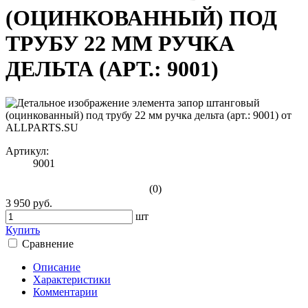
(ОЦИНКОВАННЫЙ) ПОД
ТРУБУ 22 ММ РУЧКА
ДЕЛЬТА (АРТ.: 9001)
Артикул:
9001
(0)
3 950 руб.
шт
Купить
Сравнение
Описание
Характеристики
Комментарии