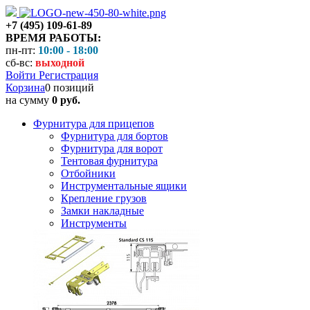
+7 (495) 109-61-89
ВРЕМЯ РАБОТЫ:
пн-пт:
10:00 - 18:00
сб-вс:
выходной
Войти
Регистрация
Корзина
0 позиций
на сумму
0 руб.
Фурнитура для прицепов
Фурнитура для бортов
Фурнитура для ворот
Тентовая фурнитура
Отбойники
Инструментальные ящики
Крепление грузов
Замки накладные
Инструменты