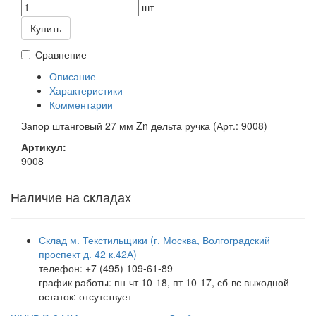
шт
Купить
Сравнение
Описание
Характеристики
Комментарии
Запор штанговый 27 мм Zn дельта ручка (Арт.: 9008)
Артикул:
9008
Наличие на складах
Склад м. Текстильщики (г. Москва, Волгоградский
проспект д. 42 к.42А)
телефон: +7 (495) 109-61-89
график работы: пн-чт 10-18, пт 10-17, сб-вс выходной
остаток:
отсутствует