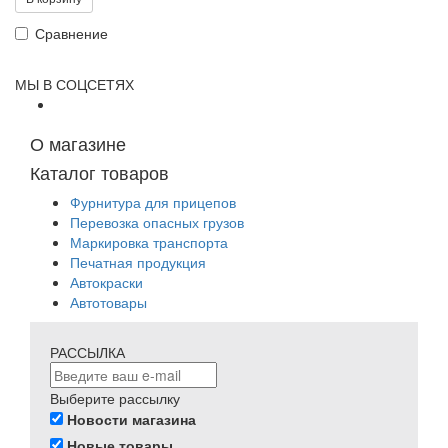
Сравнение
МЫ В СОЦСЕТЯХ
О магазине
Каталог товаров
Фурнитура для прицепов
Перевозка опасных грузов
Маркировка транспорта
Печатная продукция
Автокраски
Автотовары
РАССЫЛКА
Выберите рассылку
Новости магазина
Новые товары