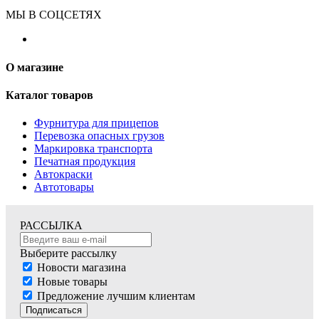
МЫ В СОЦСЕТЯХ
О магазине
Каталог товаров
Фурнитура для прицепов
Перевозка опасных грузов
Маркировка транспорта
Печатная продукция
Автокраски
Автотовары
РАССЫЛКА
Выберите рассылку
Новости магазина
Новые товары
Предложение лучшим клиентам
Подписаться