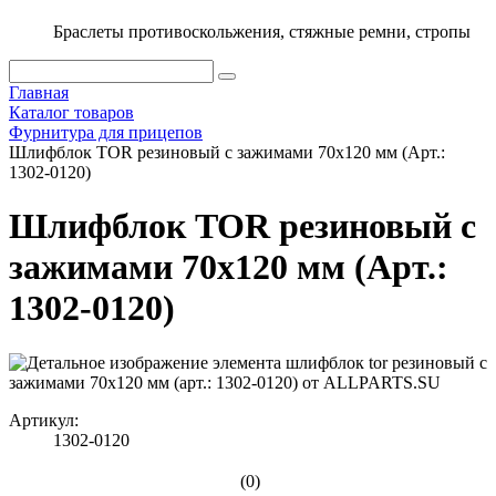
Браслеты противоскольжения, стяжные ремни, стропы
Главная
Каталог товаров
Фурнитура для прицепов
Шлифблок TOR резиновый с зажимами 70х120 мм (Арт.:
1302-0120)
Шлифблок TOR резиновый с
зажимами 70х120 мм (Арт.:
1302-0120)
Артикул:
1302-0120
(0)