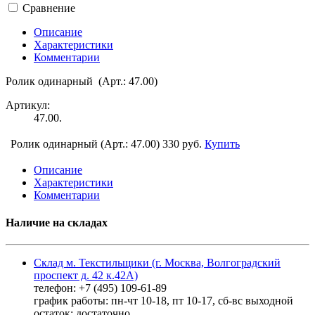
Сравнение
Описание
Характеристики
Комментарии
Ролик одинарный (Арт.: 47.00)
Артикул:
47.00.
Ролик одинарный (Арт.: 47.00)
330 руб.
Купить
Описание
Характеристики
Комментарии
Наличие на складах
Склад м. Текстильщики (г. Москва, Волгоградский
проспект д. 42 к.42А)
телефон: +7 (495) 109-61-89
график работы: пн-чт 10-18, пт 10-17, сб-вс выходной
остаток:
достаточно