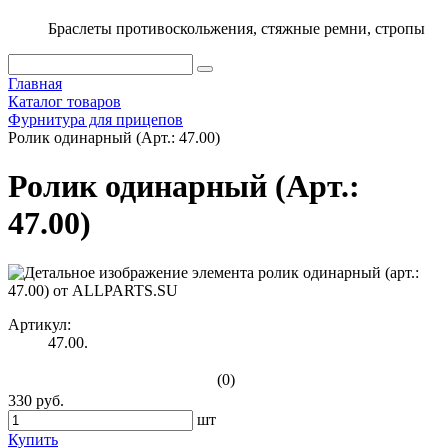
Браслеты противоскольжения, стяжные ремни, стропы
Главная
Каталог товаров
Фурнитура для прицепов
Ролик одинарный (Арт.: 47.00)
Ролик одинарный (Арт.:
47.00)
Артикул:
47.00.
(0)
330 руб.
шт
Купить