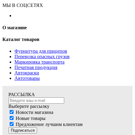
МЫ В СОЦСЕТЯХ
О магазине
Каталог товаров
Фурнитура для прицепов
Перевозка опасных грузов
Маркировка транспорта
Печатная продукция
Автокраски
Автотовары
РАССЫЛКА
Выберите рассылку
Новости магазина
Новые товары
Предложение лучшим клиентам
Подписаться