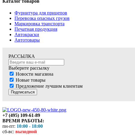
Каталог товаров
Фурнитура для прицепов
Перевозка опасных грузов
Маркировка транспорта
Печатная продукция
Автокраски
Автотовары
РАССЫЛКА
Выберите рассылку
Новости магазина
Новые товары
Предложение лучшим клиентам
Подписаться
+7 (495) 109-61-89
ВРЕМЯ РАБОТЫ:
пн-пт:
10:00 - 18:00
сб-вс:
выходной