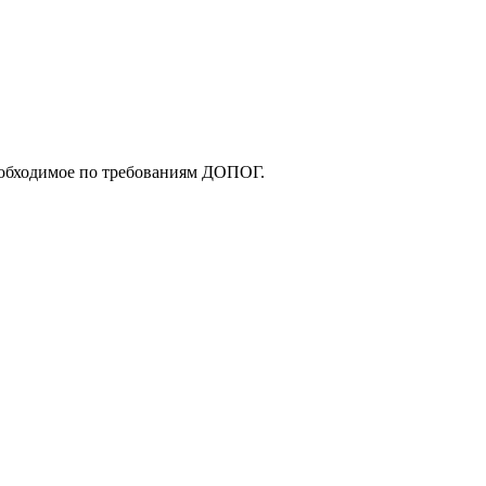
еобходимое по требованиям ДОПОГ.