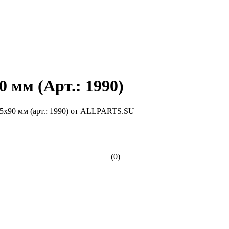
 мм (Арт.: 1990)
(0)