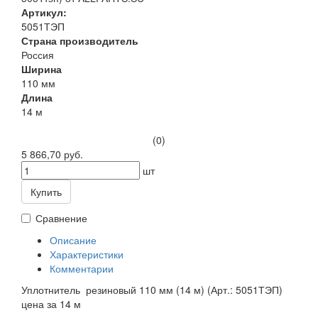
Артикул:
5051ТЭП
Страна производитель
Россия
Ширина
110 мм
Длина
14 м
(0)
5 866,70 руб.
шт
Купить
Сравнение
Описание
Характеристики
Комментарии
Уплотнитель резиновый 110 мм (14 м) (Арт.: 5051ТЭП)
цена за 14 м