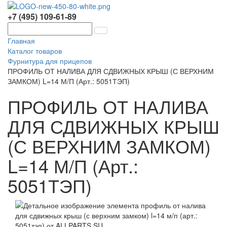
+7 (495) 109-61-89
Главная
Каталог товаров
Фурнитура для прицепов
ПРОФИЛЬ ОТ НАЛИВА ДЛЯ СДВИЖНЫХ КРЫШ (С ВЕРХНИМ
ЗАМКОМ) L=14 М/П (Арт.: 5051ТЭП)
ПРОФИЛЬ ОТ НАЛИВА
ДЛЯ СДВИЖНЫХ КРЫШ
(С ВЕРХНИМ ЗАМКОМ)
L=14 М/П (Арт.:
5051ТЭП)