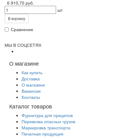
6 910,70 руб.
шт
В корзину
Сравнение
МЫ В СОЦСЕТЯХ
О магазине
Как купить
Доставка
О магазине
Вакансии
Контакты
Каталог товаров
Фурнитура для прицепов
Перевозка опасных грузов
Маркировка транспорта
Печатная продукция