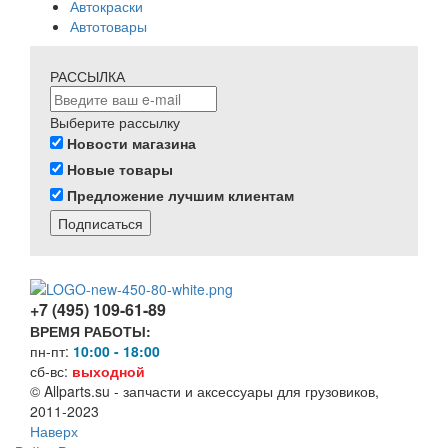
Автокраски
Автотовары
РАССЫЛКА
Выберите рассылку
Новости магазина
Новые товары
Предложение лучшим клиентам
Подписаться
+7 (495) 109-61-89
ВРЕМЯ РАБОТЫ:
пн-пт:
10:00 - 18:00
сб-вс:
выходной
© Allparts.su - запчасти и аксессуары для грузовиков,
2011-2023
Наверх