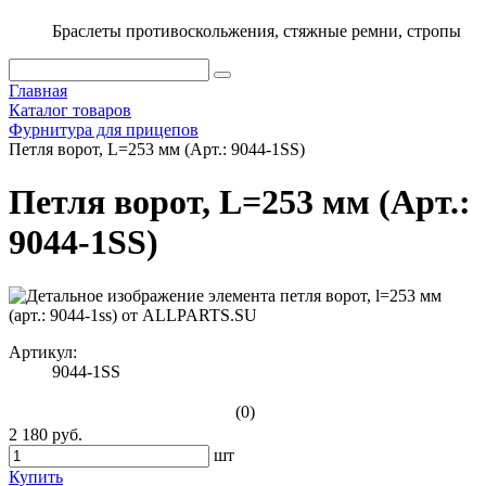
Браслеты противоскольжения, стяжные ремни, стропы
Главная
Каталог товаров
Фурнитура для прицепов
Петля ворот, L=253 мм (Арт.: 9044-1SS)
Петля ворот, L=253 мм (Арт.:
9044-1SS)
Артикул:
9044-1SS
(0)
2 180 руб.
шт
Купить