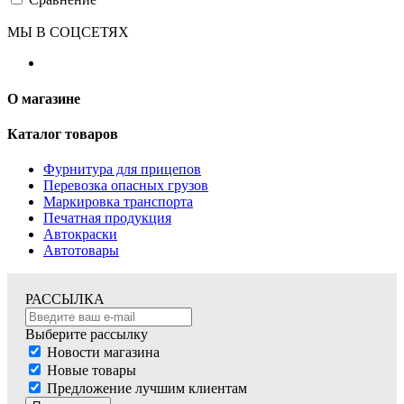
МЫ В СОЦСЕТЯХ
О магазине
Каталог товаров
Фурнитура для прицепов
Перевозка опасных грузов
Маркировка транспорта
Печатная продукция
Автокраски
Автотовары
РАССЫЛКА
Выберите рассылку
Новости магазина
Новые товары
Предложение лучшим клиентам