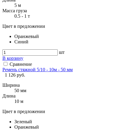
5 м
Масса груза
0.5 - 1 т
Цвет в предложении
Оранжевый
Синий
шт
В корзину
Сравнение
Ремень стяжной 5/10 - 10м - 50 мм
1 126 руб.
Ширина
50 мм
Длина
10 м
Цвет в предложении
Зеленый
Оранжевый