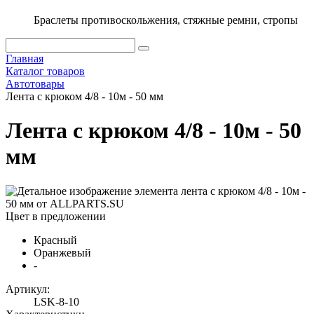
Браслеты противоскольжения, стяжные ремни, стропы
Главная
Каталог товаров
Автотовары
Лента с крюком 4/8 - 10м - 50 мм
Лента с крюком 4/8 - 10м - 50
мм
Цвет в предложении
Красный
Оранжевый
-
Артикул:
LSK-8-10