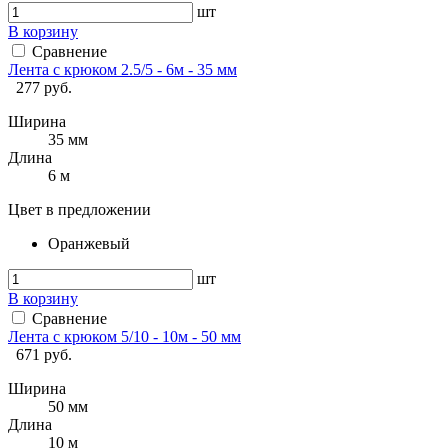
шт
В корзину
Сравнение
Лента с крюком 2.5/5 - 6м - 35 мм
277 руб.
Ширина
35 мм
Длина
6 м
Цвет в предложении
Оранжевый
шт
В корзину
Сравнение
Лента с крюком 5/10 - 10м - 50 мм
671 руб.
Ширина
50 мм
Длина
10 м