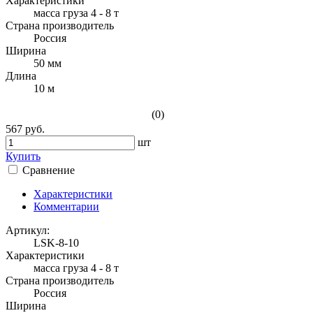
Характеристики
масса груза 4 - 8 т
Страна производитель
Россия
Ширина
50 мм
Длина
10 м
(0)
567 руб.
шт
Купить
Сравнение
Характеристики
Комментарии
Артикул:
LSK-8-10
Характеристики
масса груза 4 - 8 т
Страна производитель
Россия
Ширина