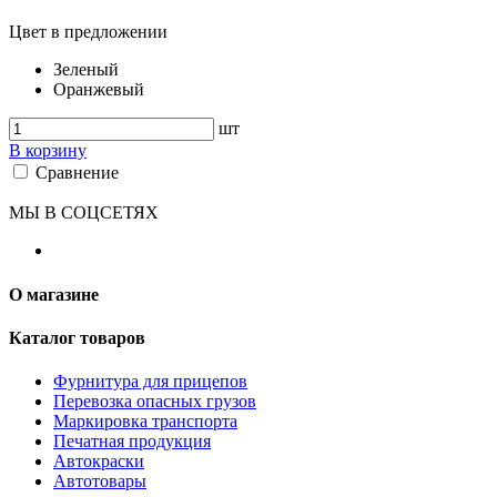
Цвет в предложении
Зеленый
Оранжевый
шт
В корзину
Сравнение
МЫ В СОЦСЕТЯХ
О магазине
Каталог товаров
Фурнитура для прицепов
Перевозка опасных грузов
Маркировка транспорта
Печатная продукция
Автокраски
Автотовары