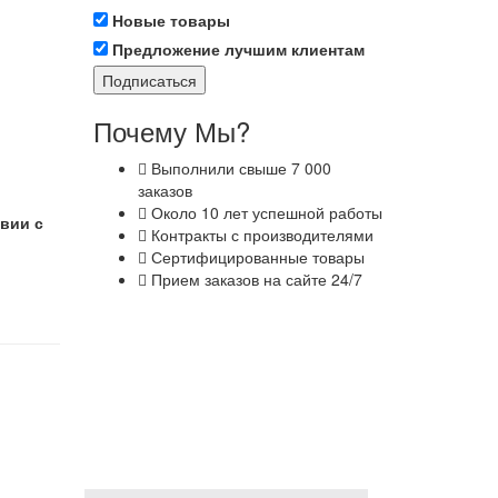
Новые товары
Предложение лучшим клиентам
Подписаться
Почему Мы?
Выполнили свыше 7 000
заказов
Около 10 лет успешной работы
твии с
Контракты с производителями
Сертифицированные товары
Прием заказов на сайте 24/7