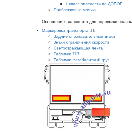
1 класс опасности по ДОПОГ
Проблесковые маячки
Оснащение транспорта для перевозки опасны
Маркировка транспорта
Задние опознавательные знаки
Знаки ограничения скорости
Светоотражающая лента
Таблички TIR
Таблички Негабаритный груз