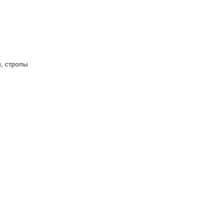
, стропы