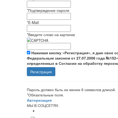
*
Подтверждение пароля
*
E-Mail
*
Введите слово на картинке
Нажимая кнопку «Регистрация», я даю свое с
Федеральным законом от 27.07.2006 года №152-
определенных в Согласии на обработку персо
Пароль должен быть не менее 6 символов длиной.
*
Обязательные поля.
Авторизация
МЫ В СОЦСЕТЯХ