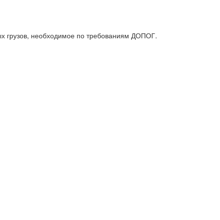
х грузов, необходимое по требованиям ДОПОГ.