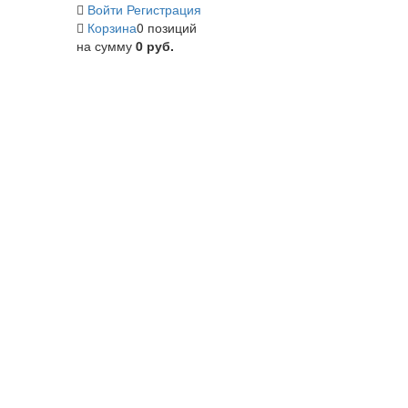
Войти
Регистрация
Корзина
0 позиций
на сумму
0 руб.