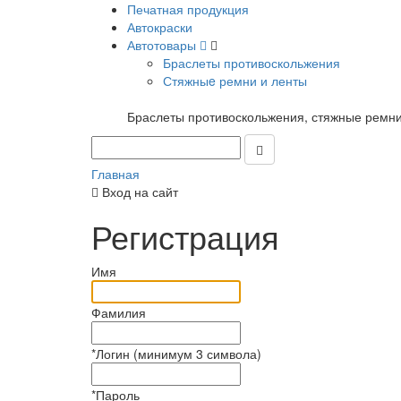
Печатная продукция
Автокраски
Автотовары
Браслеты противоскольжения
Стяжныe ремни и ленты
Браслеты противоскольжения, стяжные ремни
Главная
Вход на сайт
Регистрация
Имя
Фамилия
*
Логин (минимум 3 символа)
*
Пароль