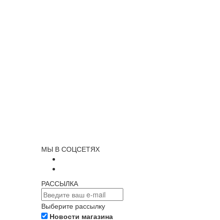
МЫ В СОЦСЕТЯХ
РАССЫЛКА
Выберите рассылку
Новости магазина