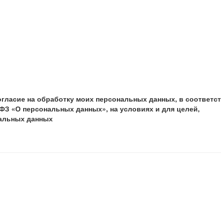
огласие на обработку моих персональных данных, в соответс
ФЗ «О персональных данных», на условиях и для целей,
нальных данных