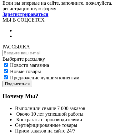
Если вы впервые на сайте, заполните, пожалуйста,
регистрационную форму.
Зарегистрироваться
МЫ В СОЦСЕТЯХ
РАССЫЛКА
Выберите рассылку
Новости магазина
Новые товары
Предложение лучшим клиентам
Подписаться
Почему Мы?
Выполнили свыше 7 000 заказов
Около 10 лет успешной работы
Контракты с производителями
Сертифицированные товары
Прием заказов на сайте 24/7