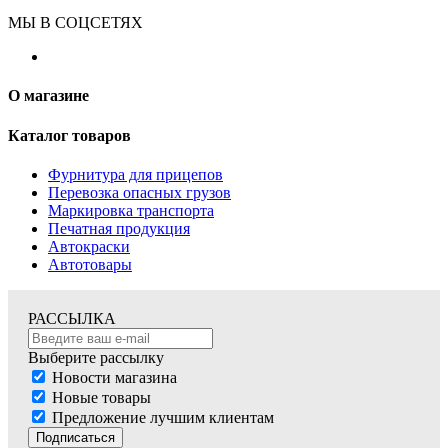
МЫ В СОЦСЕТЯХ
О магазине
Каталог товаров
Фурнитура для прицепов
Перевозка опасных грузов
Маркировка транспорта
Печатная продукция
Автокраски
Автотовары
РАССЫЛКА
Выберите рассылку
Новости магазина
Новые товары
Предложение лучшим клиентам
Подписаться