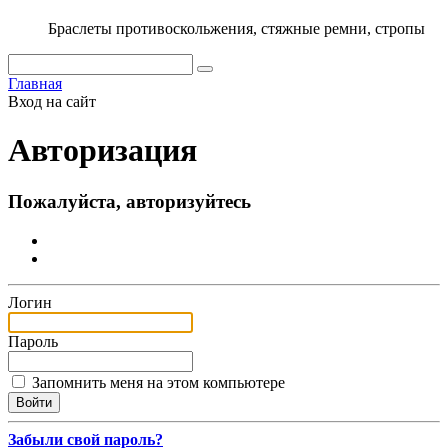
Браслеты противоскольжения, стяжные ремни, стропы
Главная
Вход на сайт
Авторизация
Пожалуйста, авторизуйтесь
Логин
Пароль
Запомнить меня на этом компьютере
Забыли свой пароль?