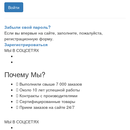
Забыли свой пароль?
Если вы впервые на сайте, заполните, пожалуйста,
регистрационную форму.
Зарегистрироваться
МЫ В СОЦСЕТЯХ
Почему Мы?
Выполнили свыше 7 000 заказов
Около 10 лет успешной работы
Контракты с производителями
Сертифицированные товары
Прием заказов на сайте 24/7
МЫ В СОЦСЕТЯХ