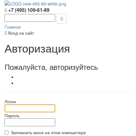
+7 (495) 109-61-89
Главная
Вход на сайт
Авторизация
Пожалуйста, авторизуйтесь
Логин
Пароль
Запомнить меня на этом компьютере