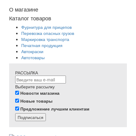
О магазине
Каталог товаров
Фурнитура для прицепов
Перевозка опасных грузов
Маркировка транспорта
Печатная продукция
Автокраски
Автотовары
РАССЫЛКА
Выберите рассылку
Новости магазина
Новые товары
Предложение лучшим клиентам
Подписаться