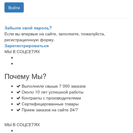
Забыли свой пароль?
Если вы впервые на сайте, заполните, пожалуйста,
регистрационную форму.
Зарегистрироваться
МЫ В СОЦСЕТЯХ
Почему Мы?
Выполнили свыше 7 000 заказов
Около 10 лет успешной работы
Контракты с производителями
Сертифицированные товары
Прием заказов на сайте 24/7
МЫ В СОЦСЕТЯХ