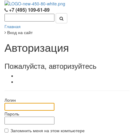
+7 (495) 109-61-89
Главная
Вход на сайт
Авторизация
Пожалуйста, авторизуйтесь
Логин
Пароль
Запомнить меня на этом компьютере