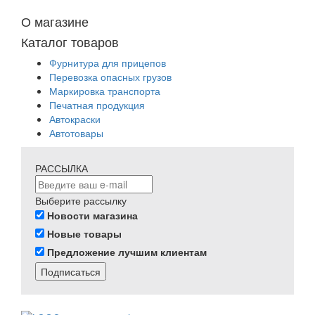
О магазине
Каталог товаров
Фурнитура для прицепов
Перевозка опасных грузов
Маркировка транспорта
Печатная продукция
Автокраски
Автотовары
РАССЫЛКА
Выберите рассылку
Новости магазина
Новые товары
Предложение лучшим клиентам
Подписаться