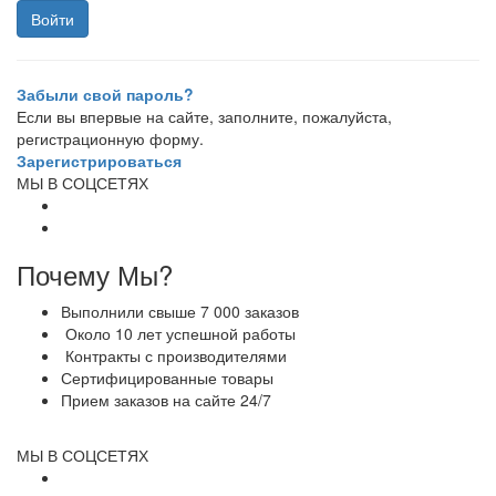
Забыли свой пароль?
Если вы впервые на сайте, заполните, пожалуйста,
регистрационную форму.
Зарегистрироваться
МЫ В СОЦСЕТЯХ
Почему Мы?
Выполнили свыше 7 000 заказов
Около 10 лет успешной работы
Контракты с производителями
Сертифицированные товары
Прием заказов на сайте 24/7
МЫ В СОЦСЕТЯХ