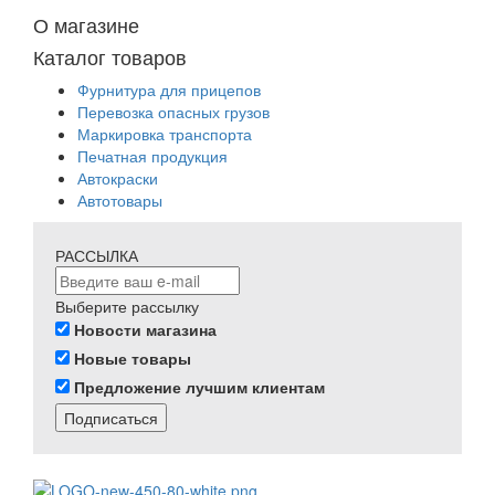
О магазине
Каталог товаров
Фурнитура для прицепов
Перевозка опасных грузов
Маркировка транспорта
Печатная продукция
Автокраски
Автотовары
РАССЫЛКА
Выберите рассылку
Новости магазина
Новые товары
Предложение лучшим клиентам
Подписаться