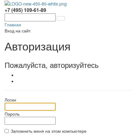
+7 (495) 109-61-89
Главная
Вход на сайт
Авторизация
Пожалуйста, авторизуйтесь
Логин
Пароль
Запомнить меня на этом компьютере