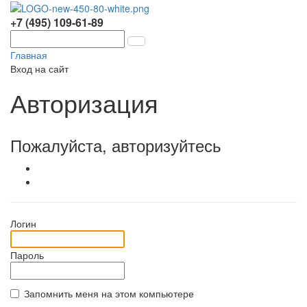
+7 (495) 109-61-89
Главная
Вход на сайт
Авторизация
Пожалуйста, авторизуйтесь
Логин
Пароль
Запомнить меня на этом компьютере