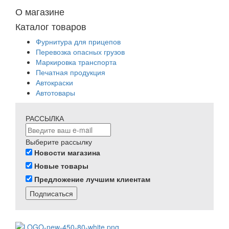
О магазине
Каталог товаров
Фурнитура для прицепов
Перевозка опасных грузов
Маркировка транспорта
Печатная продукция
Автокраски
Автотовары
РАССЫЛКА
Выберите рассылку
Новости магазина
Новые товары
Предложение лучшим клиентам
Подписаться