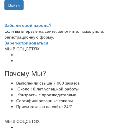
Забыли свой пароль?
Если вы впервые на сайте, заполните, пожалуйста,
регистрационную форму.
Зарегистрироваться
МЫ В СОЦСЕТЯХ
Почему Мы?
Выполнили свыше 7 000 заказов
Около 10 лет успешной работы
Контракты с производителями
Сертифицированные товары
Прием заказов на сайте 24/7
МЫ В СОЦСЕТЯХ