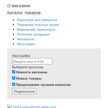
О магазине
Каталог товаров
Фурнитура для прицепов
Перевозка опасных грузов
Маркировка транспорта
Печатная продукция
Автокраски
Автотовары
РАССЫЛКА
Выберите рассылку
Новости магазина
Новые товары
Предложение лучшим клиентам
Подписаться