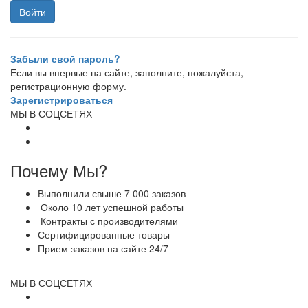
Забыли свой пароль?
Если вы впервые на сайте, заполните, пожалуйста,
регистрационную форму.
Зарегистрироваться
МЫ В СОЦСЕТЯХ
Почему Мы?
Выполнили свыше 7 000 заказов
Около 10 лет успешной работы
Контракты с производителями
Сертифицированные товары
Прием заказов на сайте 24/7
МЫ В СОЦСЕТЯХ