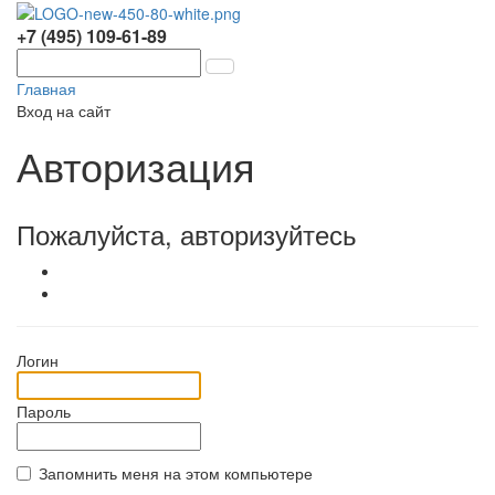
+7 (495) 109-61-89
Главная
Вход на сайт
Авторизация
Пожалуйста, авторизуйтесь
Логин
Пароль
Запомнить меня на этом компьютере