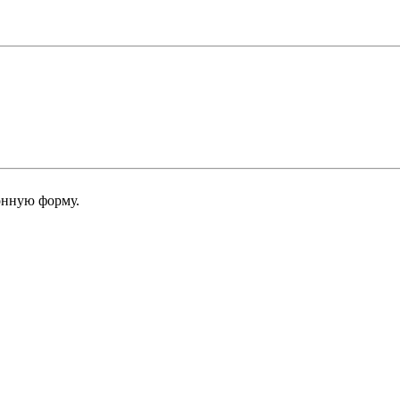
онную форму.