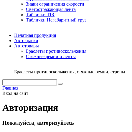
Знаки ограничения скорости
Светоотражающая лента
Таблички TIR
Таблички Негабаритный груз
Печатная продукция
Автокраски
Автотовары
Браслеты противоскольжения
Стяжныe ремни и ленты
Браслеты противоскольжения, стяжные ремни, стропы
Главная
Вход на сайт
Авторизация
Пожалуйста, авторизуйтесь