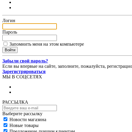
Логин
Пароль
Запомнить меня на этом компьютере
Забыли свой пароль?
Если вы впервые на сайте, заполните, пожалуйста, регистраци
Зарегистрироваться
МЫ В СОЦСЕТЯХ
РАССЫЛКА
Выберите рассылку
Новости магазина
Новые товары
Предложение лучшим клиентам