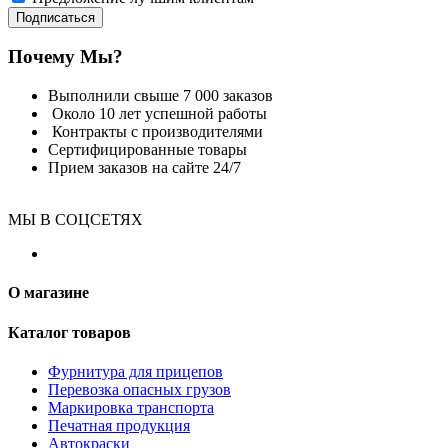
Подписаться
Почему Мы?
Выполнили свыше 7 000 заказов
Около 10 лет успешной работы
Контракты с производителями
Сертифицированные товары
Прием заказов на сайте 24/7
МЫ В СОЦСЕТЯХ
О магазине
Каталог товаров
Фурнитура для прицепов
Перевозка опасных грузов
Маркировка транспорта
Печатная продукция
Автокраски