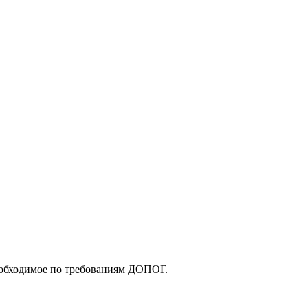
еобходимое по требованиям ДОПОГ.