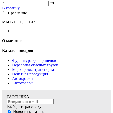
шт
В корзину
Сравнение
МЫ В СОЦСЕТЯХ
О магазине
Каталог товаров
Фурнитура для прицепов
Перевозка опасных грузов
Маркировка транспорта
Печатная продукция
Автокраски
Автотовары
РАССЫЛКА
Выберите рассылку
Новости магазина