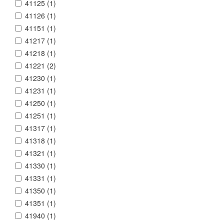
41125 (
1
)
41126 (
1
)
41151 (
1
)
41217 (
1
)
41218 (
1
)
41221 (
2
)
41230 (
1
)
41231 (
1
)
41250 (
1
)
41251 (
1
)
41317 (
1
)
41318 (
1
)
41321 (
1
)
41330 (
1
)
41331 (
1
)
41350 (
1
)
41351 (
1
)
41940 (
1
)