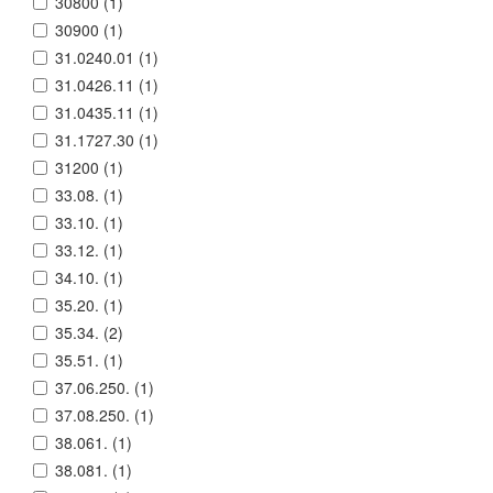
30800 (
1
)
30900 (
1
)
31.0240.01 (
1
)
31.0426.11 (
1
)
31.0435.11 (
1
)
31.1727.30 (
1
)
31200 (
1
)
33.08. (
1
)
33.10. (
1
)
33.12. (
1
)
34.10. (
1
)
35.20. (
1
)
35.34. (
2
)
35.51. (
1
)
37.06.250. (
1
)
37.08.250. (
1
)
38.061. (
1
)
38.081. (
1
)