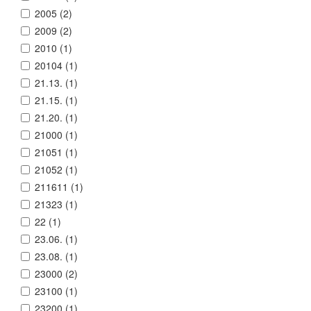
2005 (
2
)
2009 (
2
)
2010 (
1
)
20104 (
1
)
21.13. (
1
)
21.15. (
1
)
21.20. (
1
)
21000 (
1
)
21051 (
1
)
21052 (
1
)
211611 (
1
)
21323 (
1
)
22 (
1
)
23.06. (
1
)
23.08. (
1
)
23000 (
2
)
23100 (
1
)
23200 (
1
)