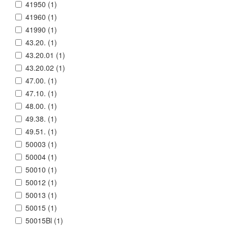
41950 (
1
)
41960 (
1
)
41990 (
1
)
43.20. (
1
)
43.20.01 (
1
)
43.20.02 (
1
)
47.00. (
1
)
47.10. (
1
)
48.00. (
1
)
49.38. (
1
)
49.51. (
1
)
50003 (
1
)
50004 (
1
)
50010 (
1
)
50012 (
1
)
50013 (
1
)
50015 (
1
)
50015Bl (
1
)