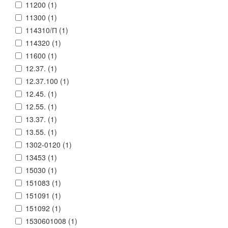
11200 (
1
)
11300 (
1
)
114310/П (
1
)
114320 (
1
)
11600 (
1
)
12.37. (
1
)
12.37.100 (
1
)
12.45. (
1
)
12.55. (
1
)
13.37. (
1
)
13.55. (
1
)
1302-0120 (
1
)
13453 (
1
)
15030 (
1
)
151083 (
1
)
151091 (
1
)
151092 (
1
)
1530601008 (
1
)