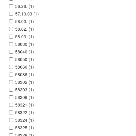
56.28. (
1
)
57.10.03 (
1
)
58.00. (
1
)
58.02. (
1
)
58.03. (
1
)
58030 (
1
)
58040 (
1
)
58050 (
1
)
58060 (
1
)
58086 (
1
)
58302 (
1
)
58303 (
1
)
58306 (
1
)
58321 (
1
)
58322 (
1
)
58324 (
1
)
58325 (
1
)
58326 (
1
)