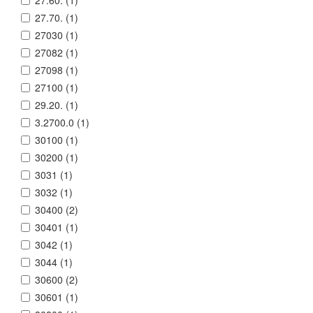
27.60. (
1
)
27.70. (
1
)
27030 (
1
)
27082 (
1
)
27098 (
1
)
27100 (
1
)
29.20. (
1
)
3.2700.0 (
1
)
30100 (
1
)
30200 (
1
)
3031 (
1
)
3032 (
1
)
30400 (
2
)
30401 (
1
)
3042 (
1
)
3044 (
1
)
30600 (
2
)
30601 (
1
)