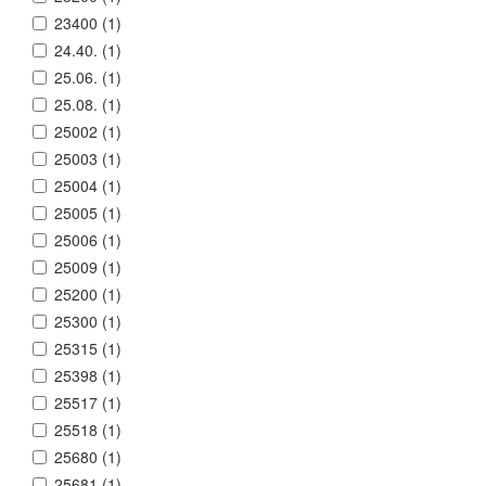
23400 (
1
)
24.40. (
1
)
25.06. (
1
)
25.08. (
1
)
25002 (
1
)
25003 (
1
)
25004 (
1
)
25005 (
1
)
25006 (
1
)
25009 (
1
)
25200 (
1
)
25300 (
1
)
25315 (
1
)
25398 (
1
)
25517 (
1
)
25518 (
1
)
25680 (
1
)
25681 (
1
)