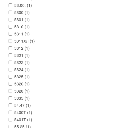
53.00. (
1
)
5300 (
1
)
5301 (
1
)
5310 (
1
)
5311 (
1
)
5311ХЛ (
1
)
5312 (
1
)
5321 (
1
)
5322 (
1
)
5324 (
1
)
5325 (
1
)
5326 (
1
)
5328 (
1
)
5335 (
1
)
54.47 (
1
)
5400Т (
1
)
5401Т (
1
)
55.25 (
1
)