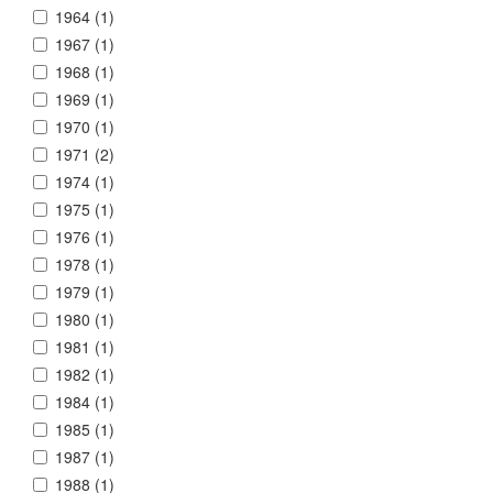
1964 (
1
)
1967 (
1
)
1968 (
1
)
1969 (
1
)
1970 (
1
)
1971 (
2
)
1974 (
1
)
1975 (
1
)
1976 (
1
)
1978 (
1
)
1979 (
1
)
1980 (
1
)
1981 (
1
)
1982 (
1
)
1984 (
1
)
1985 (
1
)
1987 (
1
)
1988 (
1
)