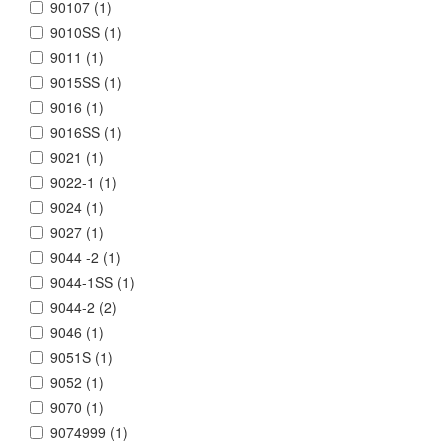
90107 (
1
)
9010SS (
1
)
9011 (
1
)
9015SS (
1
)
9016 (
1
)
9016SS (
1
)
9021 (
1
)
9022-1 (
1
)
9024 (
1
)
9027 (
1
)
9044 -2 (
1
)
9044-1SS (
1
)
9044-2 (
2
)
9046 (
1
)
9051S (
1
)
9052 (
1
)
9070 (
1
)
9074999 (
1
)