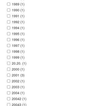
1989 (
1
)
1990 (
1
)
1991 (
1
)
1992 (
1
)
1994 (
1
)
1995 (
1
)
1996 (
1
)
1997 (
1
)
1998 (
1
)
1999 (
1
)
20.20. (
1
)
2000 (
1
)
2001 (
3
)
2002 (
1
)
2003 (
1
)
2004 (
1
)
20042 (
1
)
20043 (
1
)