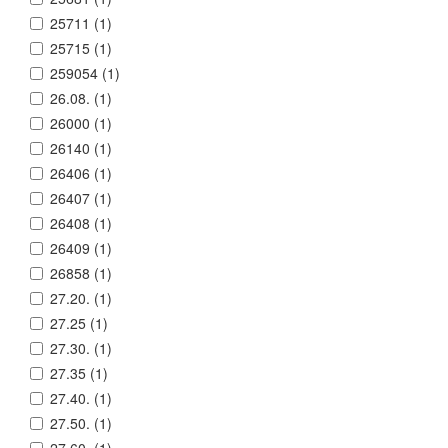
25711 (
1
)
25715 (
1
)
259054 (
1
)
26.08. (
1
)
26000 (
1
)
26140 (
1
)
26406 (
1
)
26407 (
1
)
26408 (
1
)
26409 (
1
)
26858 (
1
)
27.20. (
1
)
27.25 (
1
)
27.30. (
1
)
27.35 (
1
)
27.40. (
1
)
27.50. (
1
)