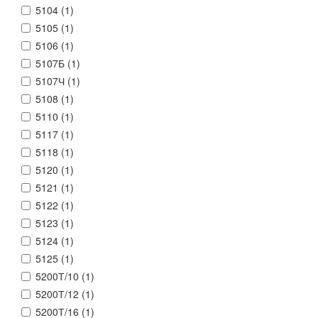
5104 (
1
)
5105 (
1
)
5106 (
1
)
5107Б (
1
)
5107Ч (
1
)
5108 (
1
)
5110 (
1
)
5117 (
1
)
5118 (
1
)
5120 (
1
)
5121 (
1
)
5122 (
1
)
5123 (
1
)
5124 (
1
)
5125 (
1
)
5200Т/10 (
1
)
5200Т/12 (
1
)
5200Т/16 (
1
)