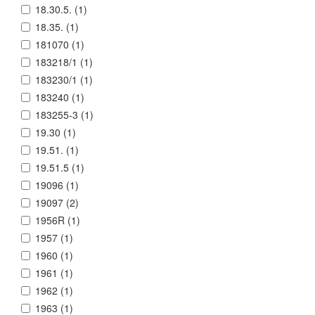
18.30.5. (
1
)
18.35. (
1
)
181070 (
1
)
183218/1 (
1
)
183230/1 (
1
)
183240 (
1
)
183255-3 (
1
)
19.30 (
1
)
19.51. (
1
)
19.51.5 (
1
)
19096 (
1
)
19097 (
2
)
1956R (
1
)
1957 (
1
)
1960 (
1
)
1961 (
1
)
1962 (
1
)
1963 (
1
)