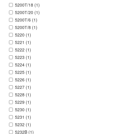
5200Т/18 (
1
)
5200Т/20 (
1
)
5200Т/6 (
1
)
5200Т/8 (
1
)
5220 (
1
)
5221 (
1
)
5222 (
1
)
5223 (
1
)
5224 (
1
)
5225 (
1
)
5226 (
1
)
5227 (
1
)
5228 (
1
)
5229 (
1
)
5230 (
1
)
5231 (
1
)
5232 (
1
)
5232B (
1
)