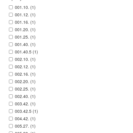
001.10. (
1
)
001.12. (
1
)
001.16. (
1
)
001.20. (
1
)
001.25. (
1
)
001.40. (
1
)
001.40.5 (
1
)
002.10. (
1
)
002.12. (
1
)
002.16. (
1
)
002.20. (
1
)
002.25. (
1
)
002.40. (
1
)
003.42. (
1
)
003.42.5 (
1
)
004.42. (
1
)
005.27. (
1
)