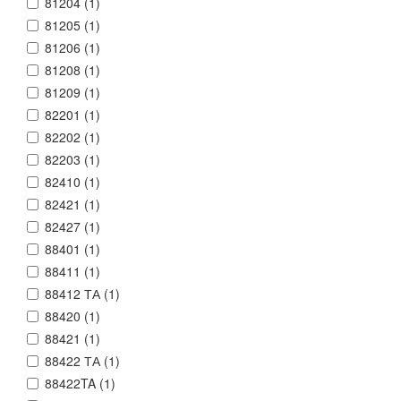
81204 (
1
)
81205 (
1
)
81206 (
1
)
81208 (
1
)
81209 (
1
)
82201 (
1
)
82202 (
1
)
82203 (
1
)
82410 (
1
)
82421 (
1
)
82427 (
1
)
88401 (
1
)
88411 (
1
)
88412 ТА (
1
)
88420 (
1
)
88421 (
1
)
88422 ТА (
1
)
88422TA (
1
)