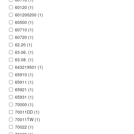
60120 (
1
)
601200200 (
1
)
60500 (
1
)
60710 (
1
)
60720 (
1
)
62.20 (
1
)
63.06. (
1
)
63.08. (
1
)
643219501 (
1
)
65910 (
1
)
65911 (
1
)
65921 (
1
)
65931 (
1
)
70000 (
1
)
70011DD (
1
)
70011TW (
1
)
70022 (
1
)