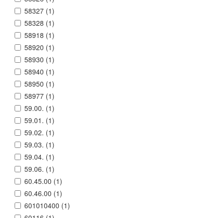
58327 (
1
)
58328 (
1
)
58918 (
1
)
58920 (
1
)
58930 (
1
)
58940 (
1
)
58950 (
1
)
58977 (
1
)
59.00. (
1
)
59.01. (
1
)
59.02. (
1
)
59.03. (
1
)
59.04. (
1
)
59.06. (
1
)
60.45.00 (
1
)
60.46.00 (
1
)
601010400 (
1
)
60116 (
1
)