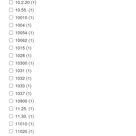
10.2.20 (
1
)
10.55. (
1
)
10010 (
1
)
1004 (
1
)
10054 (
1
)
10062 (
1
)
1015 (
1
)
1028 (
1
)
10300 (
1
)
1031 (
1
)
1032 (
1
)
1033 (
1
)
1037 (
1
)
10900 (
1
)
11.25. (
1
)
11.30. (
1
)
11010 (
1
)
11020 (
1
)