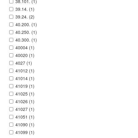
38.101. (
1
)
39.14. (
1
)
39.24. (
2
)
40.200. (
1
)
40.250. (
1
)
40.300. (
1
)
40004 (
1
)
40020 (
1
)
4027 (
1
)
41012 (
1
)
41014 (
1
)
41019 (
1
)
41025 (
1
)
41026 (
1
)
41027 (
1
)
41051 (
1
)
41090 (
1
)
41099 (
1
)