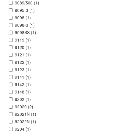
9089/500 (
1
)
9095-3 (
1
)
9098 (
1
)
9098-3 (
1
)
9098SS (
1
)
9119 (
1
)
9120 (
1
)
9121 (
1
)
9122 (
1
)
9123 (
1
)
9141 (
1
)
9142 (
1
)
9148 (
1
)
9202 (
1
)
92020 (
2
)
92021N (
1
)
92022N (
1
)
9204 (
1
)