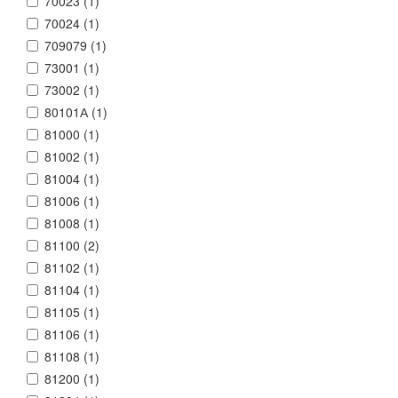
70023 (
1
)
70024 (
1
)
709079 (
1
)
73001 (
1
)
73002 (
1
)
80101А (
1
)
81000 (
1
)
81002 (
1
)
81004 (
1
)
81006 (
1
)
81008 (
1
)
81100 (
2
)
81102 (
1
)
81104 (
1
)
81105 (
1
)
81106 (
1
)
81108 (
1
)
81200 (
1
)