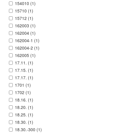
154010 (
1
)
15710 (
1
)
15712 (
1
)
162003 (
1
)
162004 (
1
)
162004-1 (
1
)
162004-2 (
1
)
162005 (
1
)
17.11. (
1
)
17.15. (
1
)
17.17. (
1
)
1701 (
1
)
1702 (
1
)
18.16. (
1
)
18.20. (
1
)
18.25. (
1
)
18.30. (
1
)
18.30.-300 (
1
)